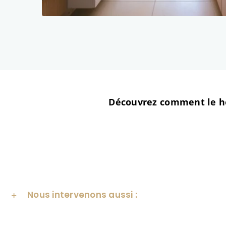
Découvrez comment le ho
Nous intervenons aussi :