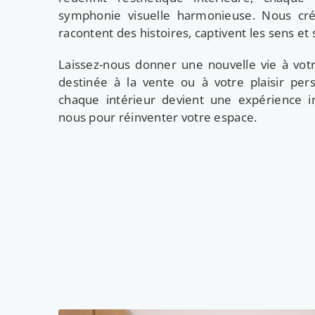
symphonie visuelle harmonieuse. Nous cr
racontent des histoires, captivent les sens et 
Laissez-nous donner une nouvelle vie à votr
destinée à la vente ou à votre plaisir pe
chaque intérieur devient une expérience in
nous pour réinventer votre espace.