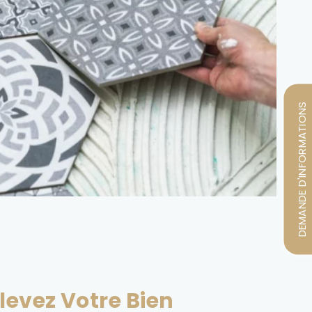
DEMANDE D'INFORMATIONS
levez Votre Bien