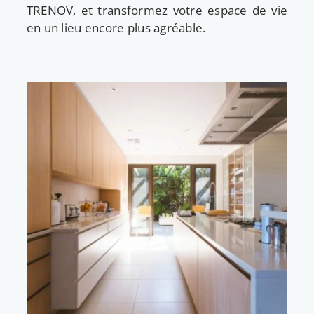
TRENOV, et transformez votre espace de vie
en un lieu encore plus agréable.