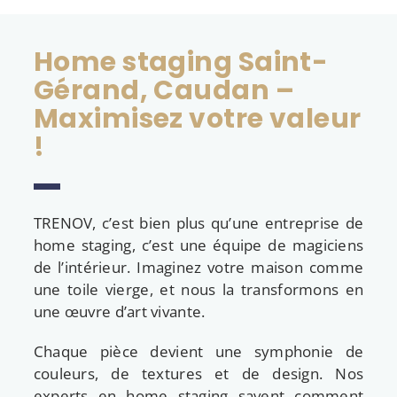
Home staging Saint-
Gérand, Caudan –
Maximisez votre valeur
!
TRENOV, c’est bien plus qu’une entreprise de
home staging, c’est une équipe de magiciens
de l’intérieur. Imaginez votre maison comme
une toile vierge, et nous la transformons en
une œuvre d’art vivante.
Chaque pièce devient une symphonie de
couleurs, de textures et de design. Nos
experts en home staging savent comment