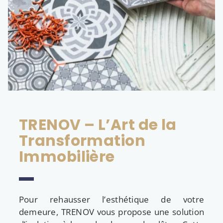
TRENOV – L’Art de la
Transformation
Immobilière
Pour rehausser l’esthétique de votre
demeure, TRENOV vous propose une solution