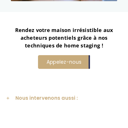
Rendez votre maison irrésistible aux
acheteurs potentiels grâce à nos
techniques de home staging !
Appelez-nous
Nous intervenons aussi :