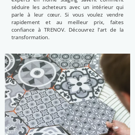
séduire les acheteurs avec un intérieur qui
parle à leur cœur. Si vous voulez vendre
rapidement et au meilleur prix, faites
confiance à TRENOV. Découvrez l’art de la
transformation.