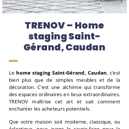
TRENOV – Home
staging Saint-
Gérand, Caudan
Le
home staging Saint-Gérand, Caudan
, c’est
bien plus que de simples meubles et de la
décoration. C’est une alchimie qui transforme
des espaces ordinaires en lieux extraordinaires.
TRENOV maîtrise cet art et sait comment
enchanter les acheteurs potentiels.
Que votre maison soit moderne, classique, ou
éclectique, nous avons le savoir-faire pour la