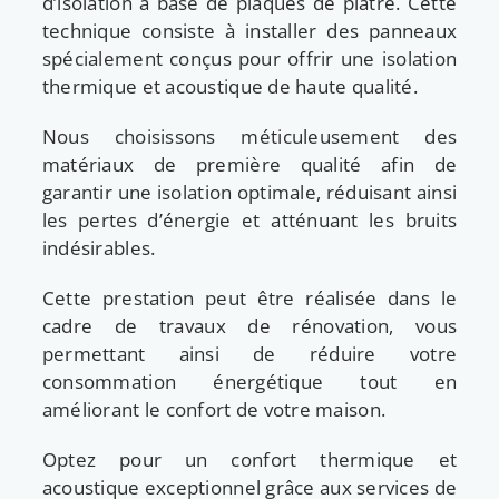
d’isolation à base de plaques de plâtre. Cette
technique consiste à installer des panneaux
spécialement conçus pour offrir une isolation
thermique et acoustique de haute qualité.
Nous choisissons méticuleusement des
matériaux de première qualité afin de
garantir une isolation optimale, réduisant ainsi
les pertes d’énergie et atténuant les bruits
indésirables.
Cette prestation peut être réalisée dans le
cadre de travaux de rénovation, vous
permettant ainsi de réduire votre
consommation énergétique tout en
améliorant le confort de votre maison.
Optez pour un confort thermique et
acoustique exceptionnel grâce aux services de