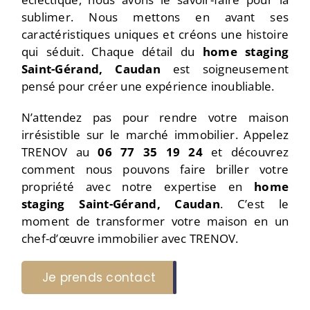
sublimer. Nous mettons en avant ses
caractéristiques uniques et créons une histoire
qui séduit. Chaque détail du
home staging
Saint-Gérand, Caudan
est soigneusement
pensé pour créer une expérience inoubliable.
N’attendez pas pour rendre votre maison
irrésistible sur le marché immobilier. Appelez
TRENOV au
06 77 35 19 24
et découvrez
comment nous pouvons faire briller votre
propriété avec notre expertise en
home
staging Saint-Gérand, Caudan
. C’est le
moment de transformer votre maison en un
chef-d’œuvre immobilier avec TRENOV.
Je prends contact