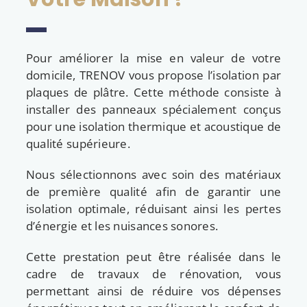
Pour améliorer la mise en valeur de votre
domicile, TRENOV vous propose l’isolation par
plaques de plâtre. Cette méthode consiste à
installer des panneaux spécialement conçus
pour une isolation thermique et acoustique de
qualité supérieure.
Nous sélectionnons avec soin des matériaux
de première qualité afin de garantir une
isolation optimale, réduisant ainsi les pertes
d’énergie et les nuisances sonores.
Cette prestation peut être réalisée dans le
cadre de travaux de rénovation, vous
permettant ainsi de réduire vos dépenses