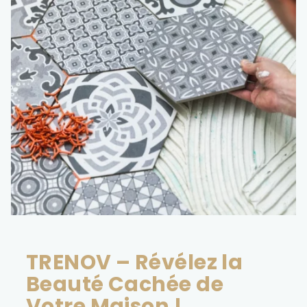
TRENOV – Révélez la
Beauté Cachée de
Votre Maison !