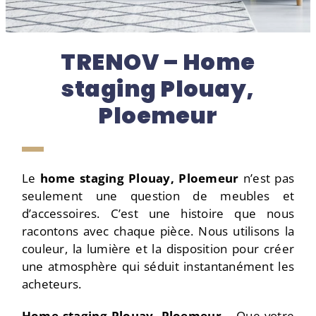
TRENOV – Home
staging Plouay,
Ploemeur
Le
home staging Plouay, Ploemeur
n’est pas
seulement une question de meubles et
d’accessoires. C’est une histoire que nous
racontons avec chaque pièce. Nous utilisons la
couleur, la lumière et la disposition pour créer
une atmosphère qui séduit instantanément les
acheteurs.
Home staging
Plouay, Ploemeur –
Que votre