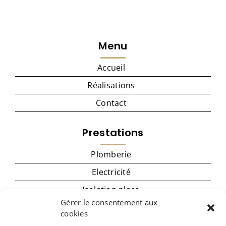
Menu
Accueil
Réalisations
Contact
Prestations
Plomberie
Electricité
Isolation placo
Gérer le consentement aux
Menuiserie
cookies
Cuisine