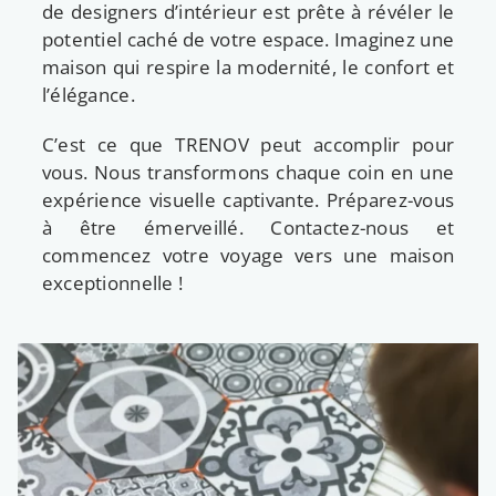
de designers d’intérieur est prête à révéler le
potentiel caché de votre espace. Imaginez une
maison qui respire la modernité, le confort et
l’élégance.
C’est ce que TRENOV peut accomplir pour
vous. Nous transformons chaque coin en une
expérience visuelle captivante. Préparez-vous
à être émerveillé. Contactez-nous et
commencez votre voyage vers une maison
exceptionnelle !