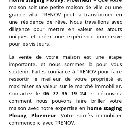
maison soit une petite maison de ville ou une
grande villa, TRENOV peut la transformer en
une résidence de rêve. Nous travaillons avec
diligence pour mettre en valeur ses atouts
uniques et créer une expérience immersive
pour les visiteurs.
La vente de votre maison est une étape
importante, et nous sommes là pour vous
soutenir. Faites confiance à TRENOV pour faire
ressortir le meilleur de votre propriété et
maximiser sa valeur sur le marché immobilier.
Contactez le
06 77 35 19 24
et découvrez
comment nous pouvons faire briller votre
maison avec notre expertise en
home staging
Plouay, Ploemeur
. Votre succès immobilier
commence ici avec TRENOV.