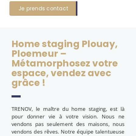
Je prends contact
Home staging Plouay,
Ploemeur –
Métamorphosez votre
espace, vendez avec
grâce !
TRENOV, le maître du home staging, est là
pour donner vie à votre vision. Nous ne
vendons pas seulement des maisons, nous
vendons des rêves. Notre équipe talentueuse