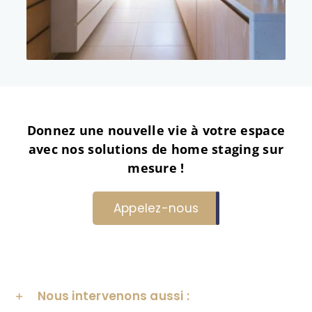
Donnez une nouvelle vie à votre espace
avec nos solutions de home staging sur
mesure !
Appelez-nous
Nous intervenons aussi :