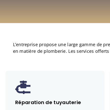
L’entreprise propose une large gamme de pre
en matière de plomberie. Les services offer
Réparation de tuyauterie