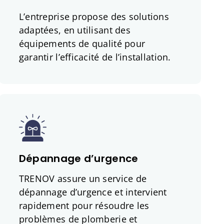
L’entreprise propose des solutions
adaptées, en utilisant des
équipements de qualité pour
garantir l’efficacité de l’installation.
Dépannage d’urgence
TRENOV assure un service de
dépannage d’urgence et intervient
rapidement pour résoudre les
problèmes de plomberie et