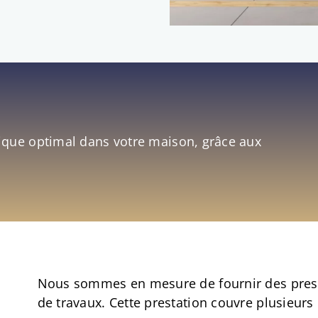
tique optimal dans votre maison, grâce aux
Nous sommes en mesure de fournir des prest
de travaux. Cette prestation couvre plusieurs