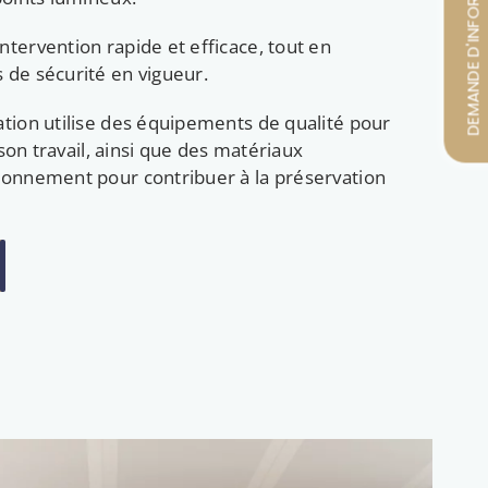
DEMANDE D'INFORMATIONS
tervention rapide et efficace, tout en
 de sécurité en vigueur.
ation utilise des équipements de qualité pour
e son travail, ainsi que des matériaux
ronnement pour contribuer à la préservation