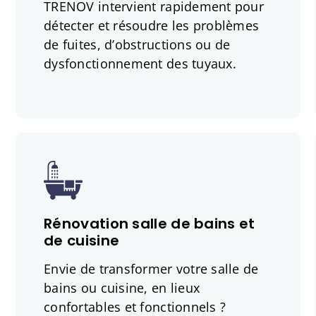
TRENOV intervient rapidement pour
détecter et résoudre les problèmes
de fuites, d’obstructions ou de
dysfonctionnement des tuyaux.
Rénovation salle de bains et
de cuisine
Envie de transformer votre salle de
bains ou cuisine, en lieux
confortables et fonctionnels ?