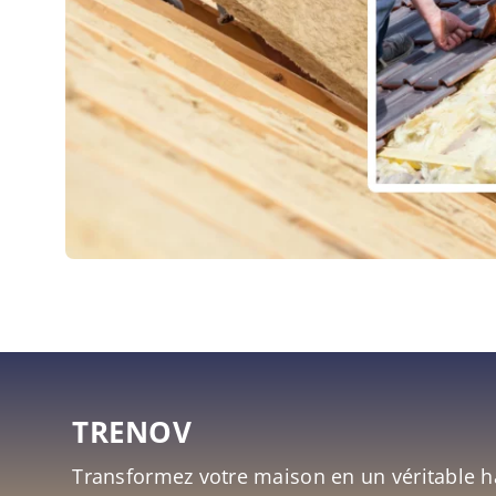
TRENOV
Transformez votre maison en un véritable h