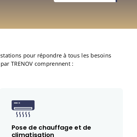
stations pour répondre à tous les besoins
ts par TRENOV comprennent :
Pose de chauffage et de
climatisation