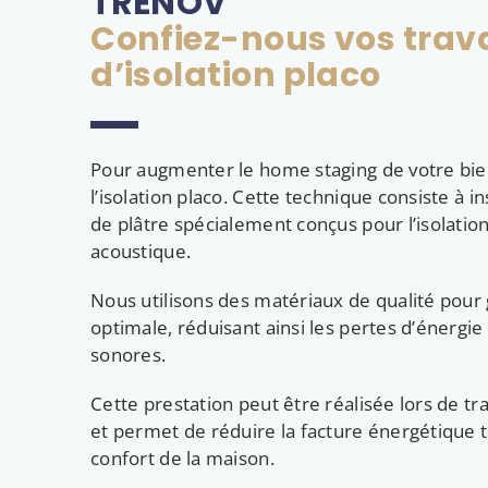
TRENOV
Confiez-nous vos trav
d’isolation placo
Pour augmenter le home staging de votre bi
l’isolation placo. Cette technique consiste à 
de plâtre spécialement conçus pour l’isolatio
acoustique.
Nous utilisons des matériaux de qualité pour 
optimale, réduisant ainsi les pertes d’énergie
sonores.
Cette prestation peut être réalisée lors de tr
et permet de réduire la facture énergétique t
confort de la maison.