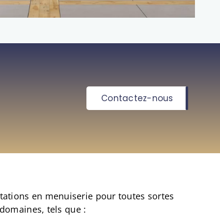
Contactez-nous
ations en menuiserie pour toutes sortes
 domaines, tels que :