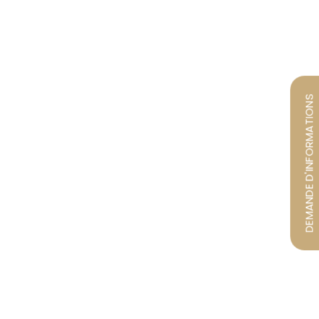
DEMANDE D'INFORMATIONS