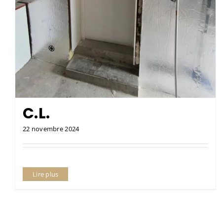
C.L.
22 novembre 2024
Lire plus