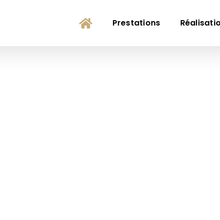
Prestations
Réalisati