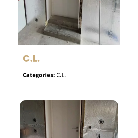
C.L.
Categories:
C.L.