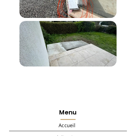
Menu
Accueil