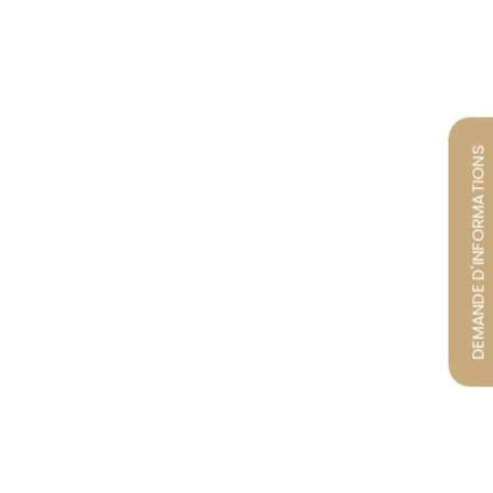
DEMANDE D'INFORMATIONS