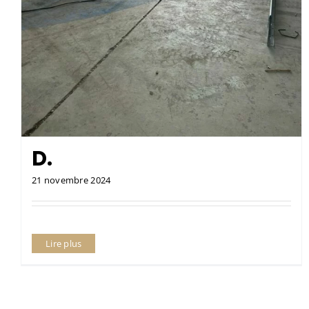
D.
21 novembre 2024
Lire plus