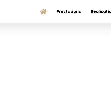
Prestations
Réalisati