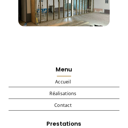
Menu
Accueil
Réalisations
Contact
Prestations