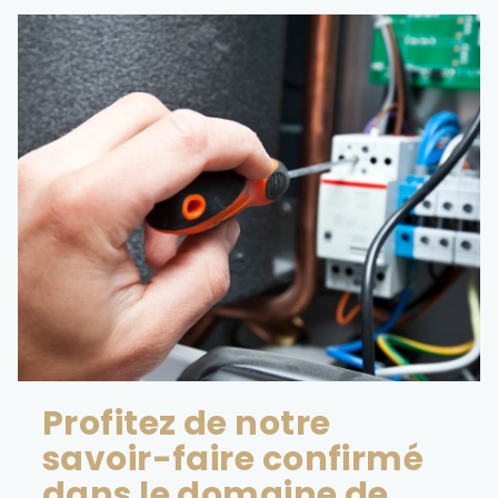
Profitez de notre
savoir-faire confirmé
dans le domaine de