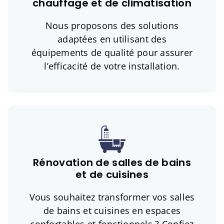
chauffage et de climatisation
Nous proposons des solutions
adaptées en utilisant des
équipements de qualité pour assurer
l’efficacité de votre installation.
Rénovation de salles de bains
et de cuisines
Vous souhaitez transformer vos salles
de bains et cuisines en espaces