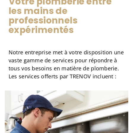
Votre plomberie entre
les mains de
professionnels
expérimentés
Notre entreprise met à votre disposition une
vaste gamme de services pour répondre à
tous vos besoins en matière de plomberie.
Les services offerts par TRENOV incluent :