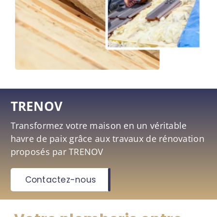
TRENOV
Transformez votre maison en un véritable
havre de paix grâce aux travaux de rénovation
proposés par TRENOV
Contactez-nous