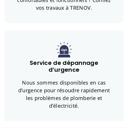
confortables et fonctionnels ? Confiez
vos travaux à TRENOV.
Service de dépannage
d’urgence
Nous sommes disponibles en cas
d’urgence pour résoudre rapidement
les problèmes de plomberie et
d’électricité.