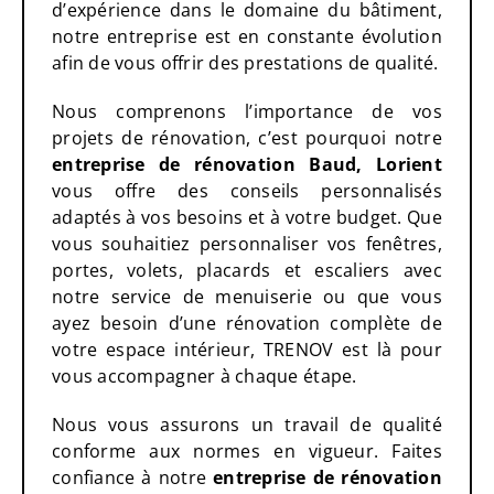
d’expérience dans le domaine du bâtiment,
notre entreprise est en constante évolution
afin de vous offrir des prestations de qualité.
Nous comprenons l’importance de vos
projets de rénovation, c’est pourquoi notre
entreprise de rénovation
Baud, Lorient
vous offre des conseils personnalisés
adaptés à vos besoins et à votre budget. Que
vous souhaitiez personnaliser vos fenêtres,
portes, volets, placards et escaliers avec
notre service de menuiserie ou que vous
ayez besoin d’une rénovation complète de
votre espace intérieur, TRENOV est là pour
vous accompagner à chaque étape.
Nous vous assurons un travail de qualité
conforme aux normes en vigueur. Faites
confiance à notre
entreprise de rénovation