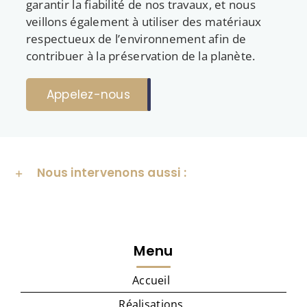
garantir la fiabilité de nos travaux, et nous
veillons également à utiliser des matériaux
respectueux de l’environnement afin de
contribuer à la préservation de la planète.
Appelez-nous
Nous intervenons aussi :
Menu
Accueil
Réalisations