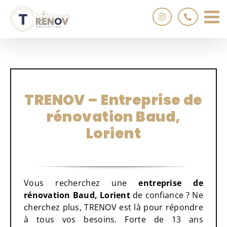
Passer
au
contenu
TRENOV – Entreprise de
rénovation Baud,
Lorient
Vous recherchez une
entreprise de
rénovation Baud, Lorient
de confiance ? Ne
cherchez plus, TRENOV est là pour répondre
à tous vos besoins. Forte de 13 ans