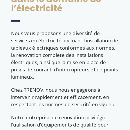
l’électricité
Nous vous proposons une diversité de
services en électricité, incluant l’installation de
tableaux électriques conformes aux normes,
la rénovation complète des installations
électriques, ainsi que la mise en place de
prises de courant, d’interrupteurs et de points
lumineux.
Chez TRENOV, nous nous engageons à
intervenir rapidement et efficacement, en
respectant les normes de sécurité en vigueur.
Notre entreprise de rénovation privilégie
l’utilisation d’équipements de qualité pour