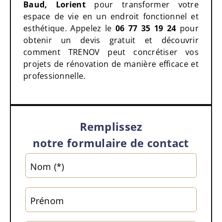
Baud, Lorient
pour transformer votre
espace de vie en un endroit fonctionnel et
esthétique. Appelez le
06 77 35 19 24
pour
obtenir un devis gratuit et découvrir
comment TRENOV peut concrétiser vos
projets de rénovation de manière efficace et
professionnelle.
Remplissez
notre formulaire de contact
Alter
Nom (*)
Prénom