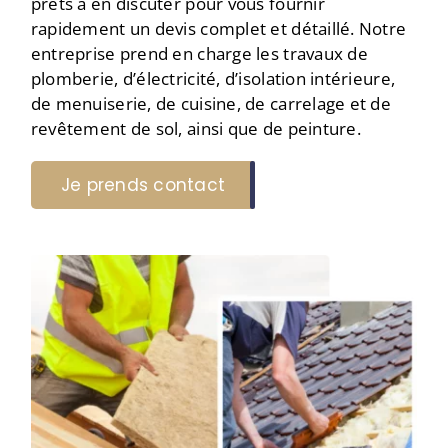
prêts à en discuter pour vous fournir
rapidement un devis complet et détaillé. Notre
entreprise prend en charge les travaux de
plomberie, d’électricité, d’isolation intérieure,
de menuiserie, de cuisine, de carrelage et de
revêtement de sol, ainsi que de peinture.
Je prends contact