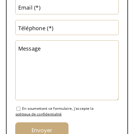
Email (*)
Téléphone (*)
Message
En soumettant ce formulaire, j'accepte la
politique de confidentialité