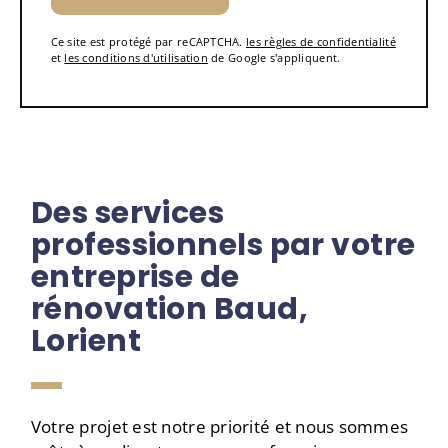
Ce site est protégé par reCAPTCHA.
les règles de confidentialité
et
les conditions d'utilisation
de Google s'appliquent.
Des services
professionnels par votre
entreprise de
rénovation Baud,
Lorient
Votre projet est notre priorité et nous sommes