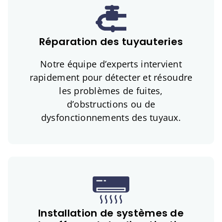
Réparation des tuyauteries
Notre équipe d’experts intervient
rapidement pour détecter et résoudre
les problèmes de fuites,
d’obstructions ou de
dysfonctionnements des tuyaux.
Installation de systèmes de