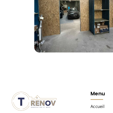
Menu
Accueil