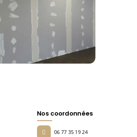
Nos coordonnées
06 77 35 19 24