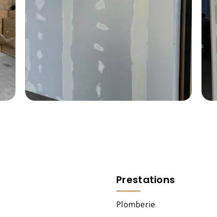
Prestations
Plomberie