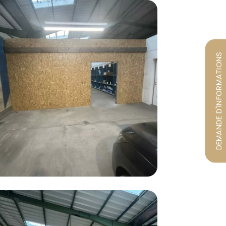
DEMANDE D'INFORMATIONS