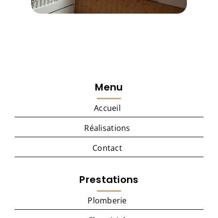
Menu
Accueil
Réalisations
Contact
Prestations
Plomberie