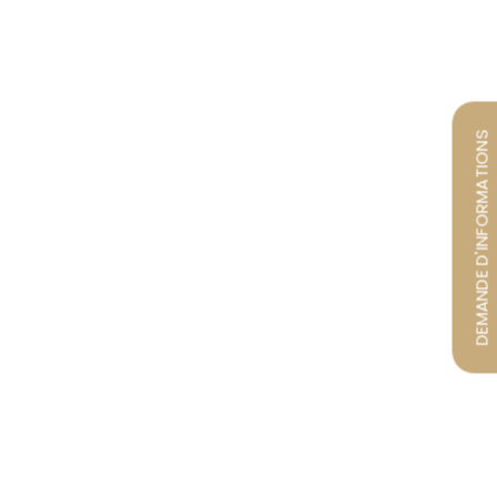
DEMANDE D'INFORMATIONS