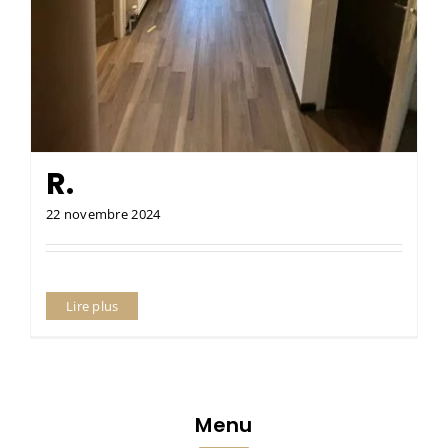
R.
22 novembre 2024
Lire plus
Menu