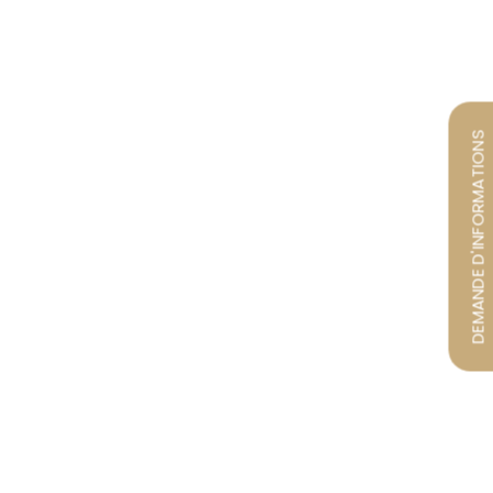
DEMANDE D'INFORMATIONS