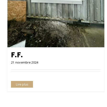
F.F.
21 novembre 2024
Lire plus