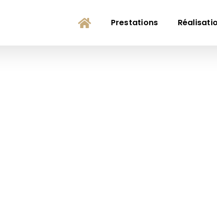
Prestations
Réalisati