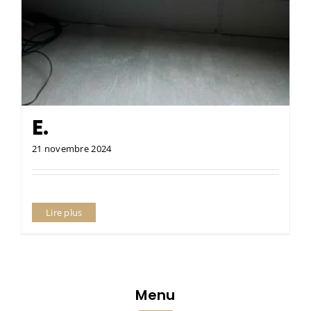
E.
21 novembre 2024
Lire plus
Menu