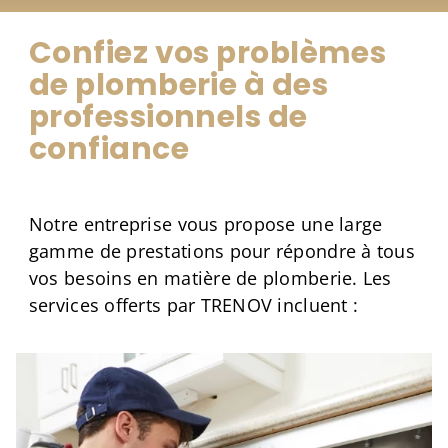
Confiez vos problèmes
de plomberie à des
professionnels de
confiance
Notre entreprise vous propose une large
gamme de prestations pour répondre à tous
vos besoins en matière de plomberie. Les
services offerts par TRENOV incluent :