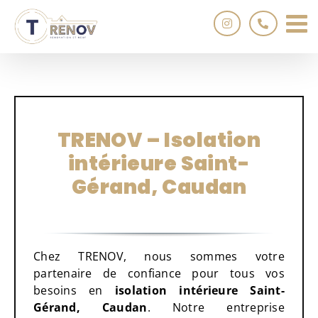
Passer
au
contenu
TRENOV – Isolation
intérieure Saint-
Gérand, Caudan
Chez TRENOV, nous sommes votre
partenaire de confiance pour tous vos
besoins en
isolation intérieure Saint-
Gérand, Caudan
. Notre entreprise