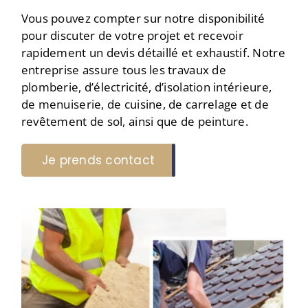
Vous pouvez compter sur notre disponibilité
pour discuter de votre projet et recevoir
rapidement un devis détaillé et exhaustif. Notre
entreprise assure tous les travaux de
plomberie, d’électricité, d’isolation intérieure,
de menuiserie, de cuisine, de carrelage et de
revêtement de sol, ainsi que de peinture.
Je prends contact