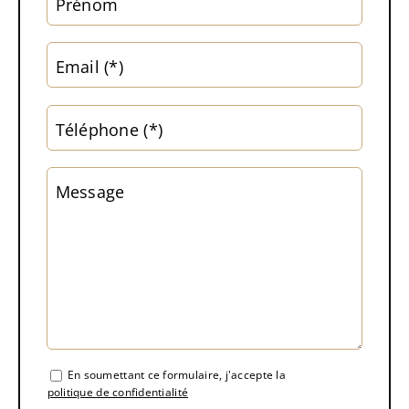
Prénom
Email (*)
Téléphone (*)
Message
En soumettant ce formulaire, j'accepte la
politique de confidentialité