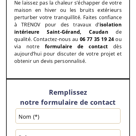
Ne laissez pas la chaleur s’échapper de votre
maison en hiver ou les bruits extérieurs
perturber votre tranquillité. Faites confiance
à TRENOV pour des travaux d’
isolation
intérieure Saint-Gérand, Caudan
de
qualité. Contactez-nous au
06 77 35 19 24
ou
via notre
formulaire de contact
dès
aujourd’hui pour discuter de votre projet et
obtenir un devis personnalisé.
Remplissez
notre formulaire de contact
Alter
Nom (*)