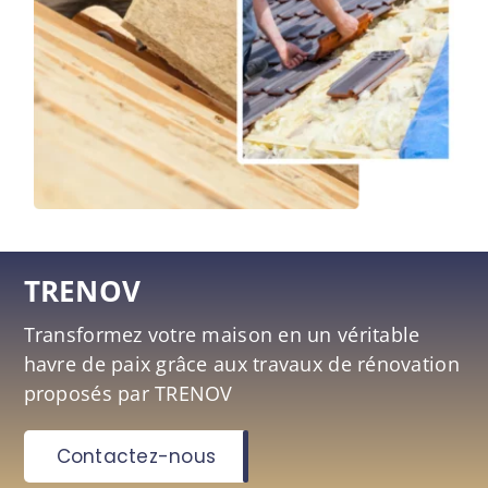
TRENOV
Transformez votre maison en un véritable
havre de paix grâce aux travaux de rénovation
proposés par TRENOV
Contactez-nous