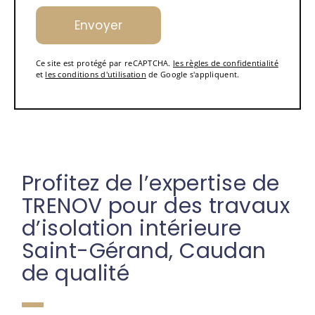
Ce site est protégé par reCAPTCHA.
les règles de confidentialité
et
les conditions d'utilisation
de Google s'appliquent.
Profitez de l’expertise de
TRENOV pour des travaux
d’isolation intérieure
Saint-Gérand, Caudan
de qualité