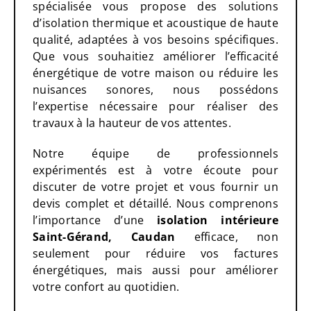
spécialisée vous propose des solutions
d’isolation thermique et acoustique de haute
qualité, adaptées à vos besoins spécifiques.
Que vous souhaitiez améliorer l’efficacité
énergétique de votre maison ou réduire les
nuisances sonores, nous possédons
l’expertise nécessaire pour réaliser des
travaux à la hauteur de vos attentes.
Notre équipe de professionnels
expérimentés est à votre écoute pour
discuter de votre projet et vous fournir un
devis complet et détaillé. Nous comprenons
l’importance d’une
isolation intérieure
Saint-Gérand, Caudan
efficace, non
seulement pour réduire vos factures
énergétiques, mais aussi pour améliorer
votre confort au quotidien.