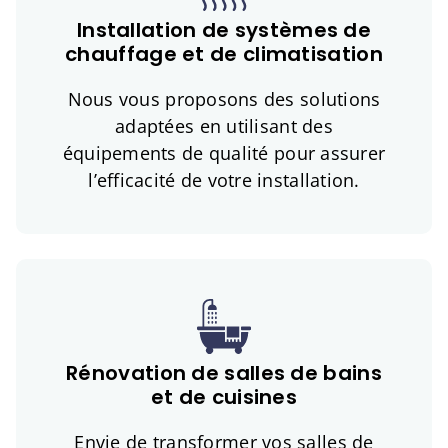
Installation de systèmes de
chauffage et de climatisation
Nous vous proposons des solutions
adaptées en utilisant des
équipements de qualité pour assurer
l’efficacité de votre installation.
Rénovation de salles de bains
et de cuisines
Envie de transformer vos salles de