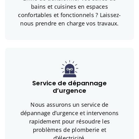
bains et cuisines en espaces
confortables et fonctionnels ? Laissez-
nous prendre en charge vos travaux.
Service de dépannage
d’urgence
Nous assurons un service de
dépannage d’urgence et intervenons
rapidement pour résoudre les
problèmes de plomberie et
d’électricité.