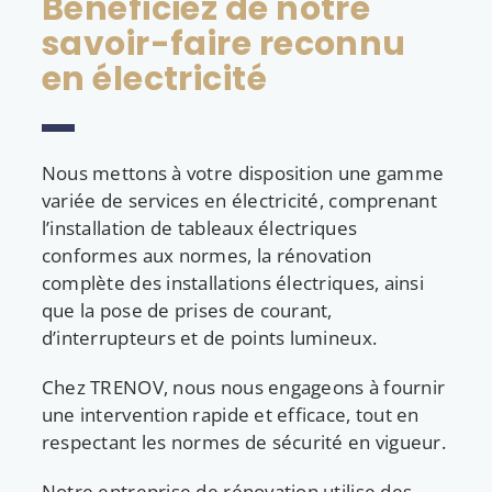
Bénéficiez de notre
savoir-faire reconnu
en électricité
Nous mettons à votre disposition une gamme
variée de services en électricité, comprenant
l’installation de tableaux électriques
conformes aux normes, la rénovation
complète des installations électriques, ainsi
que la pose de prises de courant,
d’interrupteurs et de points lumineux.
Chez TRENOV, nous nous engageons à fournir
une intervention rapide et efficace, tout en
respectant les normes de sécurité en vigueur.
Notre entreprise de rénovation utilise des