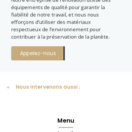
équipements de qualité pour garantir la
fiabilité de notre travail, et nous nous
efforçons d’utiliser des matériaux
respectueux de l’environnement pour
contribuer à la préservation de la planète.
Appelez-nous
Nous intervenons aussi :
Menu