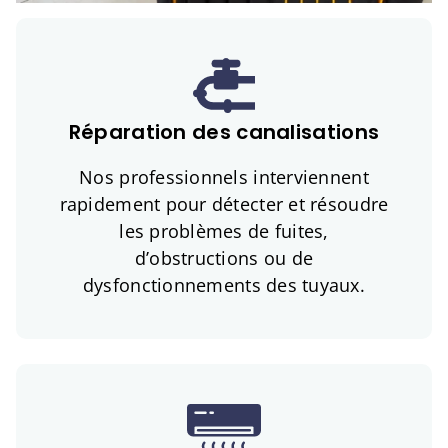
Réparation des canalisations
Nos professionnels interviennent
rapidement pour détecter et résoudre
les problèmes de fuites,
d’obstructions ou de
dysfonctionnements des tuyaux.