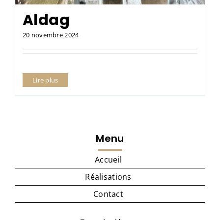
Aldag
20 novembre 2024
Lire plus
Menu
Accueil
Réalisations
Contact