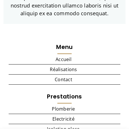
nostrud exercitation ullamco laboris nisi ut
aliquip ex ea commodo consequat.
Menu
Accueil
Réalisations
Contact
Prestations
Plomberie
Electricité